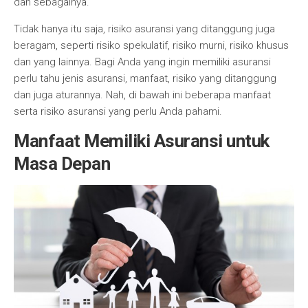
dan sebagainya.
Tidak hanya itu saja, risiko asuransi yang ditanggung juga
beragam, seperti risiko spekulatif, risiko murni, risiko khusus
dan yang lainnya. Bagi Anda yang ingin memiliki asuransi
perlu tahu jenis asuransi, manfaat, risiko yang ditanggung
dan juga aturannya. Nah, di bawah ini beberapa manfaat
serta risiko asuransi yang perlu Anda pahami.
Manfaat Memiliki Asuransi untuk
Masa Depan