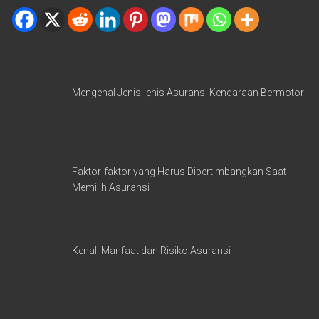
Terkini
Mengenal Jenis-jenis Asuransi Kendaraan Bermotor
Faktor-faktor yang Harus Dipertimbangkan Saat
Memilih Asuransi
Kenali Manfaat dan Risiko Asuransi