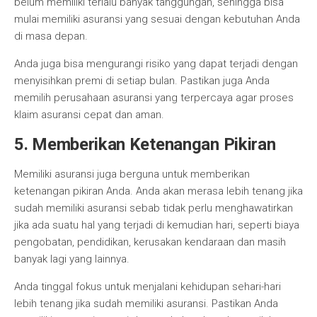
belum memiliki terlalu banyak tanggungan, sehingga bisa
mulai memiliki asuransi yang sesuai dengan kebutuhan Anda
di masa depan.
Anda juga bisa mengurangi risiko yang dapat terjadi dengan
menyisihkan premi di setiap bulan. Pastikan juga Anda
memilih perusahaan asuransi yang terpercaya agar proses
klaim asuransi cepat dan aman.
5. Memberikan Ketenangan Pikiran
Memiliki asuransi juga berguna untuk memberikan
ketenangan pikiran Anda. Anda akan merasa lebih tenang jika
sudah memiliki asuransi sebab tidak perlu menghawatirkan
jika ada suatu hal yang terjadi di kemudian hari, seperti biaya
pengobatan, pendidikan, kerusakan kendaraan dan masih
banyak lagi yang lainnya.
Anda tinggal fokus untuk menjalani kehidupan sehari-hari
lebih tenang jika sudah memiliki asuransi. Pastikan Anda