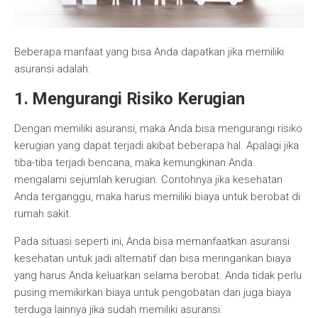
Beberapa manfaat yang bisa Anda dapatkan jika memiliki
asuransi adalah:
1. Mengurangi Risiko Kerugian
Dengan memiliki asuransi, maka Anda bisa mengurangi risiko
kerugian yang dapat terjadi akibat beberapa hal. Apalagi jika
tiba-tiba terjadi bencana, maka kemungkinan Anda
mengalami sejumlah kerugian. Contohnya jika kesehatan
Anda terganggu, maka harus memiliki biaya untuk berobat di
rumah sakit.
Pada situasi seperti ini, Anda bisa memanfaatkan asuransi
kesehatan untuk jadi alternatif dan bisa meringankan biaya
yang harus Anda keluarkan selama berobat. Anda tidak perlu
pusing memikirkan biaya untuk pengobatan dan juga biaya
terduga lainnya jika sudah memiliki asuransi.