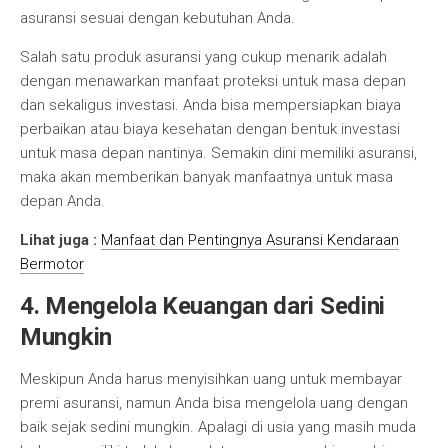
asuransi sesuai dengan kebutuhan Anda.
Salah satu produk asuransi yang cukup menarik adalah
dengan menawarkan manfaat proteksi untuk masa depan
dan sekaligus investasi. Anda bisa mempersiapkan biaya
perbaikan atau biaya kesehatan dengan bentuk investasi
untuk masa depan nantinya. Semakin dini memiliki asuransi,
maka akan memberikan banyak manfaatnya untuk masa
depan Anda.
Lihat juga :
Manfaat dan Pentingnya Asuransi Kendaraan
Bermotor
4. Mengelola Keuangan dari Sedini
Mungkin
Meskipun Anda harus menyisihkan uang untuk membayar
premi asuransi, namun Anda bisa mengelola uang dengan
baik sejak sedini mungkin. Apalagi di usia yang masih muda