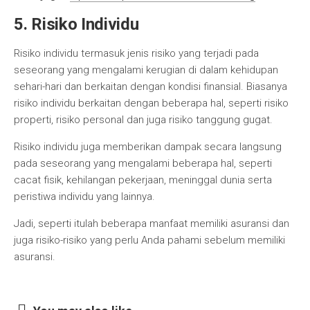
5. Risiko Individu
Risiko individu termasuk jenis risiko yang terjadi pada
seseorang yang mengalami kerugian di dalam kehidupan
sehari-hari dan berkaitan dengan kondisi finansial. Biasanya
risiko individu berkaitan dengan beberapa hal, seperti risiko
properti, risiko personal dan juga risiko tanggung gugat.
Risiko individu juga memberikan dampak secara langsung
pada seseorang yang mengalami beberapa hal, seperti
cacat fisik, kehilangan pekerjaan, meninggal dunia serta
peristiwa individu yang lainnya.
Jadi, seperti itulah beberapa manfaat memiliki asuransi dan
juga risiko-risiko yang perlu Anda pahami sebelum memiliki
asuransi.