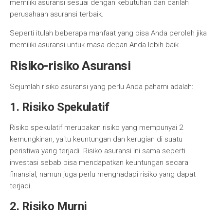
memiliki asuransi sesuai dengan kebutuhan dan carilah
perusahaan asuransi terbaik.
Seperti itulah beberapa manfaat yang bisa Anda peroleh jika
memiliki asuransi untuk masa depan Anda lebih baik.
Risiko-risiko Asuransi
Sejumlah risiko asuransi yang perlu Anda pahami adalah:
1. Risiko Spekulatif
Risiko spekulatif merupakan risiko yang mempunyai 2
kemungkinan, yaitu keuntungan dan kerugian di suatu
peristiwa yang terjadi. Risiko asuransi ini sama seperti
investasi sebab bisa mendapatkan keuntungan secara
finansial, namun juga perlu menghadapi risiko yang dapat
terjadi.
2. Risiko Murni