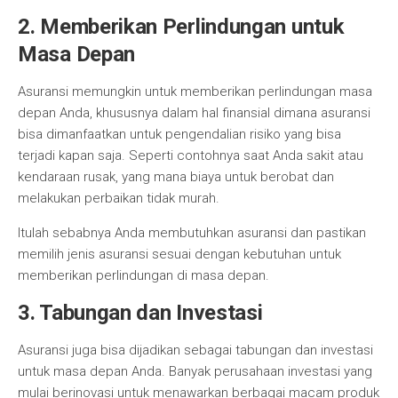
2. Memberikan Perlindungan untuk
Masa Depan
Asuransi memungkin untuk memberikan perlindungan masa
depan Anda, khususnya dalam hal finansial dimana asuransi
bisa dimanfaatkan untuk pengendalian risiko yang bisa
terjadi kapan saja. Seperti contohnya saat Anda sakit atau
kendaraan rusak, yang mana biaya untuk berobat dan
melakukan perbaikan tidak murah.
Itulah sebabnya Anda membutuhkan asuransi dan pastikan
memilih jenis asuransi sesuai dengan kebutuhan untuk
memberikan perlindungan di masa depan.
3. Tabungan dan Investasi
Asuransi juga bisa dijadikan sebagai tabungan dan investasi
untuk masa depan Anda. Banyak perusahaan investasi yang
mulai berinovasi untuk menawarkan berbagai macam produk