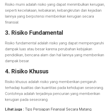
Risiko murni adalah risiko yang dapat menimbulkan kerugian,
seperti kecelakaan, kebakaran, kebangkrutan dan kejadian
lainnya yang berpotensi memberikan kerugian secara
finansial.
3. Risiko Fundamental
Risiko fundamental adalah risiko yang dapat mempengaruhi
dampak luas atau besar karena perubahan kebijakan
pendidikan, bencana alam dan hal lainnya yang memberikan
dampak besar.
4. Risiko Khusus
Risiko khusus adalah risiko yang memberikan pengaruh
terhadap kualitas dan kuantitas pada kehidupan seseorang.
Contohnya adalah terjadinya pencurian yang memberikan
kerugian pada seseorang.
Lihat juga :
Tips Persiapan Finansial Secara Matang